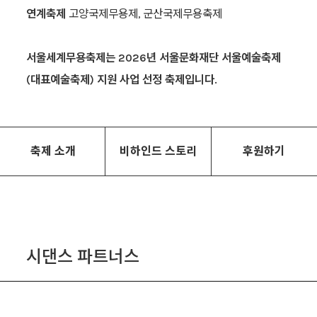
연계축제
고양국제무용제, 군산국제무용축제
서울세계무용축제는 2026년 서울문화재단 서울예술축제
(대표예술축제) 지원 사업 선정 축제입니다.
축제 소개
비하인드 스토리
후원하기
시댄스 파트너스