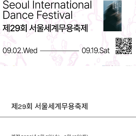
제29회 서울세계무용축제